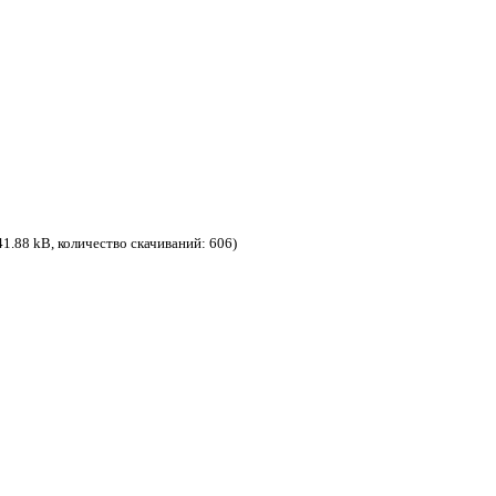
41.88 kB, количество скачиваний: 606)