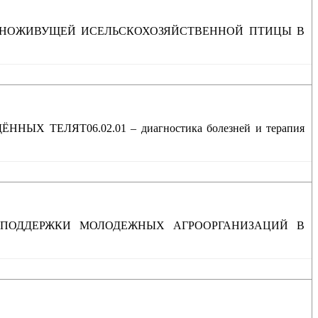
ДНОЖИВУЩЕЙ ИСЕЛЬСКОХОЗЯЙСТВЕННОЙ ПТИЦЫ В
ЕЛЯТ06.02.01 – диагностика болезней и терапия
ПОДДЕРЖКИ МОЛОДЕЖНЫХ АГРООРГАНИЗАЦИЙ В