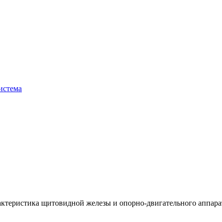
истема
ктеристика щитовидной железы и опорно-двигательного аппарат