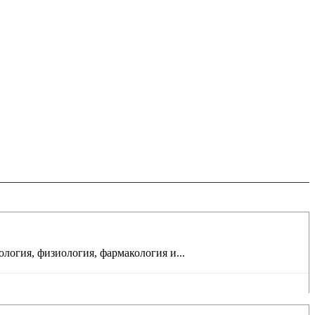
логия, физиология, фармакология и...